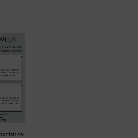
rientative