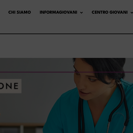
CHI SIAMO
INFORMAGIOVANI
CENTRO GIOVANI