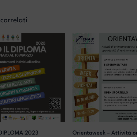
 correlati
 DIPLOMA 2023
Orientaweek – Attività o