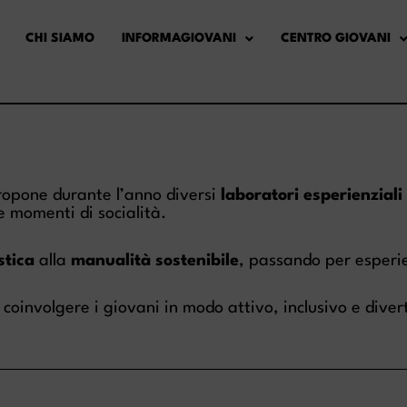
CHI SIAMO
INFORMAGIOVANI
CENTRO GIOVANI
opone durante l’anno diversi
laboratori esperienziali
 momenti di socialità.
stica
alla
manualità sostenibile
, passando per esperi
coinvolgere i giovani in modo attivo, inclusivo e diver