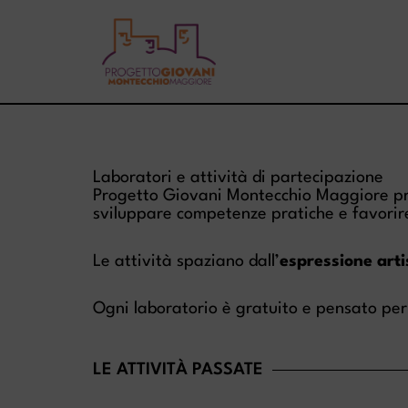
Vai
al
contenuto
Laboratori e attività di partecipazione
Progetto Giovani Montecchio Maggiore pr
sviluppare competenze pratiche e favorire
Le attività spaziano dall’
espressione arti
Ogni laboratorio è gratuito e pensato per 
LE ATTIVITÀ PASSATE