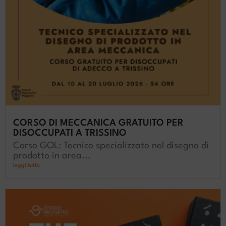
CORSO DI MECCANICA GRATUITO PER
DISOCCUPATI A TRISSINO
Corso GOL: Tecnico specializzato nel disegno di
prodotto in area...
leggi tutto