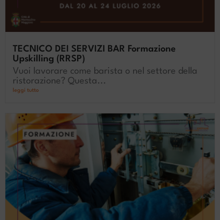
TECNICO DEI SERVIZI BAR Formazione
Upskilling (RRSP)
Vuoi lavorare come barista o nel settore della
ristorazione? Questa...
leggi tutto