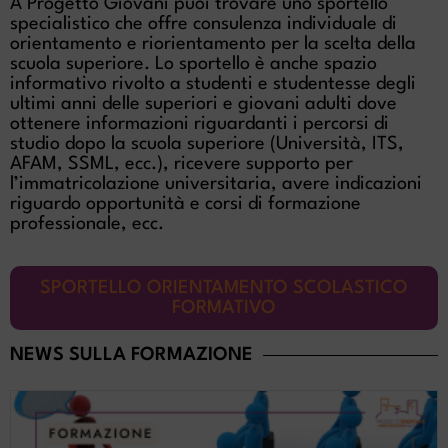
A Progetto Giovani puoi trovare uno sportello
specialistico che offre consulenza individuale di
orientamento e riorientamento per la scelta della
scuola superiore. Lo sportello è anche spazio
informativo rivolto a studenti e studentesse degli
ultimi anni delle superiori e giovani adulti dove
ottenere informazioni riguardanti i percorsi di
studio dopo la scuola superiore (Università, ITS,
AFAM, SSML, ecc.), ricevere supporto per
l’immatricolazione universitaria, avere indicazioni
riguardo opportunità e corsi di formazione
professionale, ecc.
SPORTELLO ORIENTAMENTO SCOLASTICO
FORMATIVO
NEWS SULLA FORMAZIONE