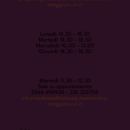
maggiore.vi.it
ORARI DI APERTURA
Lunedì: 14.30 – 18.30
Martedì: 14.30 – 18.30
Mercoledì: 10.00 – 13.00
Giovedì: 14.30 – 18.30
INFORMADONNA
Martedì: 9.30 – 12.30
Solo su appuntamento
0444 490934 – 335 329755
informadonna@comune.montecchio-
maggiore.vi.it