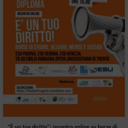
“È un tuo diritto”: incontro online su borse di