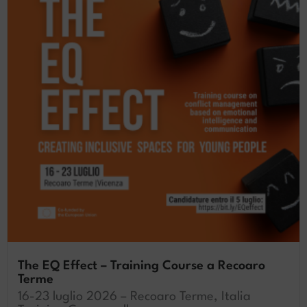
The EQ Effect – Training Course a Recoaro
Terme
16-23 luglio 2026 – Recoaro Terme, Italia