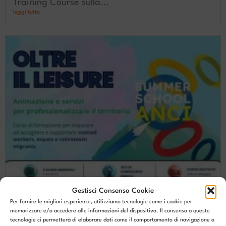
Training Course sulla...
leggi tutto
Gestisci Consenso Cookie
Per fornire le migliori esperienze, utilizziamo tecnologie come i cookie per
memorizzare e/o accedere alle informazioni del dispositivo. Il consenso a queste
tecnologie ci permetterà di elaborare dati come il comportamento di navigazione o