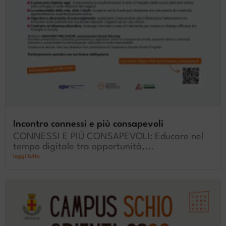
Incontro connessi e più consapevoli
CONNESSI E PIÚ CONSAPEVOLI: Educare nel
tempo digitale tra opportunità,...
leggi tutto