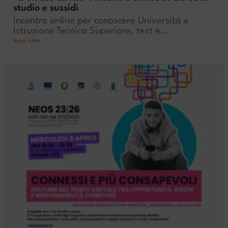
studio e sussidi
Incontro online per conoscere Università e
Istruzione Tecnica Superiore, test e...
leggi tutto