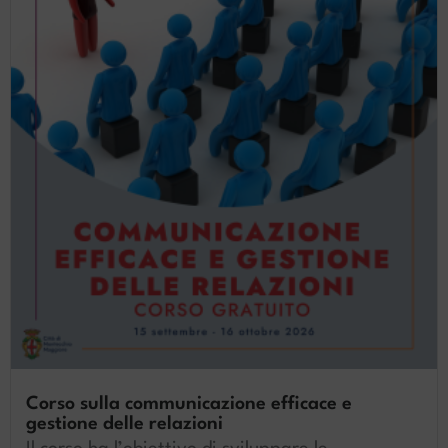
Corso sulla communicazione efficace e
gestione delle relazioni