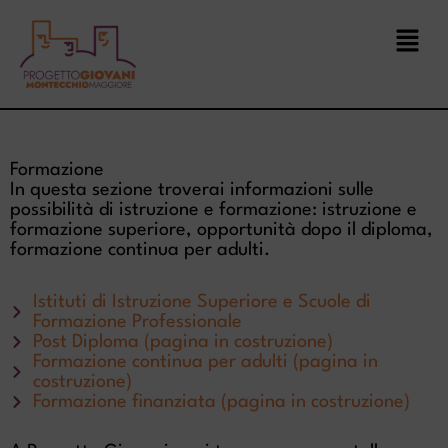
Vai
Menu
al
contenuto
Formazione
In questa sezione troverai informazioni sulle
possibilità di istruzione e formazione: istruzione e
formazione superiore, opportunità dopo il diploma,
formazione continua per adulti.
Istituti di Istruzione Superiore e Scuole di
Formazione Professionale
Post Diploma (pagina in costruzione)
Formazione continua per adulti (pagina in
costruzione)
Formazione finanziata (pagina in costruzione)