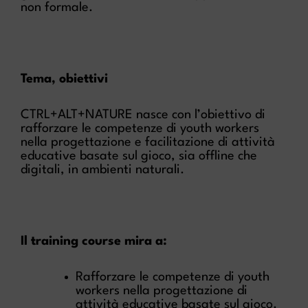
non formale.
Tema, obiettivi
CTRL+ALT+NATURE nasce con l’obiettivo di
rafforzare le competenze di youth workers
nella progettazione e facilitazione di attività
educative basate sul gioco, sia offline che
digitali, in ambienti naturali.
Il training course mira a:
Rafforzare le competenze di youth
workers nella progettazione di
attività educative basate sul gioco.