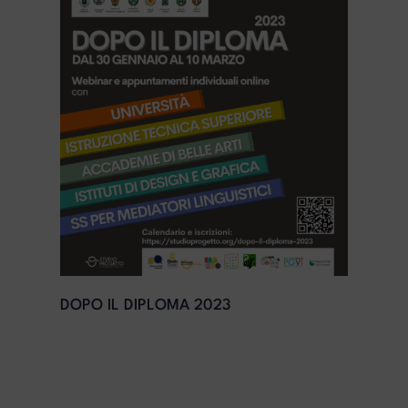
DOPO IL DIPLOMA 2023