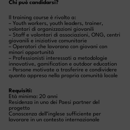
Chi può candidarsi?
Il training course è rivolto a:
– Youth workers, youth leaders, trainer,
volontari di organizzazioni giovanili
– Staff e volontari di associazioni, ONG, centri
giovanili e iniziative comunitarie
– Operatori che lavorano con giovani con
minori opportunità
– Professionisti interessati a metodologie
innovative, gamification e outdoor education
– Persone motivate a trasferire e condividere
quanto appreso nella propria comunità locale
Requisiti:
Età minima: 20 anni
Residenza in uno dei Paesi partner del
progetto
Conoscenza dell’inglese sufficiente per
lavorare in un contesto internazionale