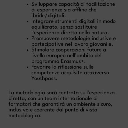
Sviluppare capacità di facilitazione
di esperienze sia offline che
ibride/digitali.
Integrare strumenti digitali in modo
equilibrato, senza sostituire
l’esperienza diretta nella natura.
Promuovere metodologie inclusive e
partecipative nel lavoro giovanile.
Stimolare cooperazioni future a
livello europeo nell’ambito del
programma Erasmus+.
Favorire la riflessione sulle
competenze acquisite attraverso
Youthpass.
La metodologia sarà centrata sull’esperienza
diretta, con un team internazionale di
formatori che garantirà un ambiente sicuro,
inclusivo e coerente dal punto di vista
metodologico.