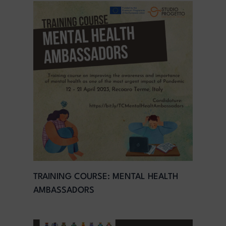
TRAINING COURSE: MENTAL HEALTH
AMBASSADORS