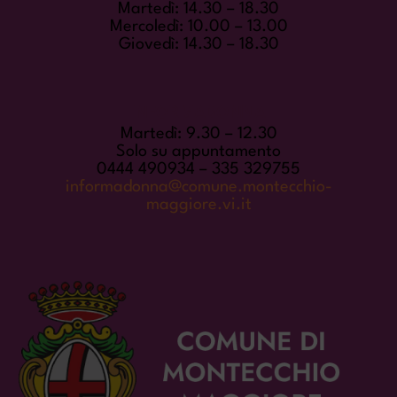
Martedì: 14.30 – 18.30
Mercoledì: 10.00 – 13.00
Giovedì: 14.30 – 18.30
INFORMADONNA
Martedì: 9.30 – 12.30
Solo su appuntamento
0444 490934 – 335 329755
informadonna@comune.montecchio-
maggiore.vi.it