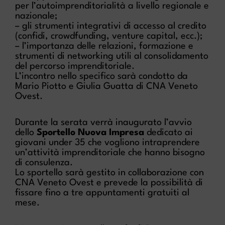
per l’autoimprenditorialità a livello regionale e
nazionale;
– gli strumenti integrativi di accesso al credito
(confidi, crowdfunding, venture capital, ecc.);
– l’importanza delle relazioni, formazione e
strumenti di networking utili al consolidamento
del percorso imprenditoriale.
L’incontro nello specifico sarà condotto da
Mario Piotto e Giulia Guatta di CNA Veneto
Ovest.
Durante la serata verrà inaugurato l’avvio
dello
Sportello Nuova Impresa
dedicato ai
giovani under 35 che vogliono intraprendere
un’attività imprenditoriale che hanno bisogno
di consulenza.
Lo sportello sarà gestito in collaborazione con
CNA Veneto Ovest e prevede la possibilità di
fissare fino a tre appuntamenti gratuiti al
mese.