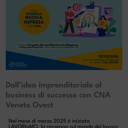
Dall’idea imprenditoriale al
business di successo con CNA
Veneto Ovest
Nel mese di marzo 2025 è iniziata
LAVORIaMO, la rassegna sul mondo del lavoro