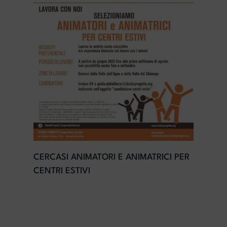
CERCASI ANIMATORI E ANIMATRICI PER
CENTRI ESTIVI