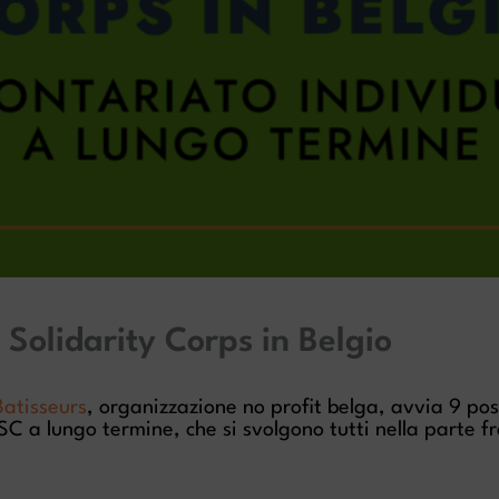
Solidarity Corps in Belgio
atisseurs
, organizzazione no profit belga, avvia 9 posi
SC a lungo termine, che si svolgono tutti nella parte f