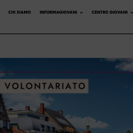
CHI SIAMO
INFORMAGIOVANI
CENTRO GIOVANI