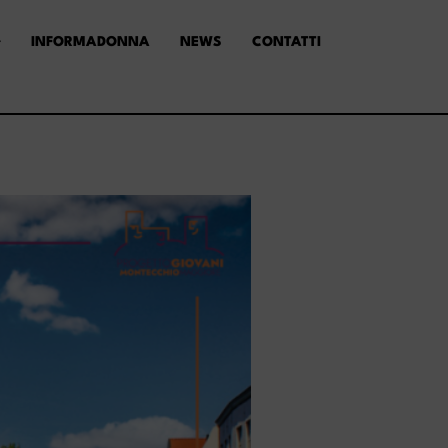
INFORMADONNA
NEWS
CONTATTI