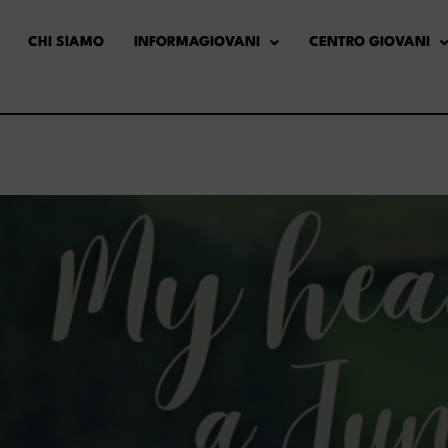
CHI SIAMO
INFORMAGIOVANI
CENTRO GIOVANI