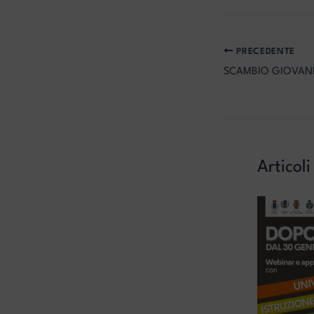
PRECEDENTE
Articoli