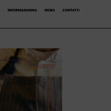
INFORMADONNA
NEWS
CONTATTI