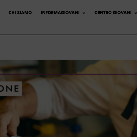
CHI SIAMO
INFORMAGIOVANI
CENTRO GIOVANI