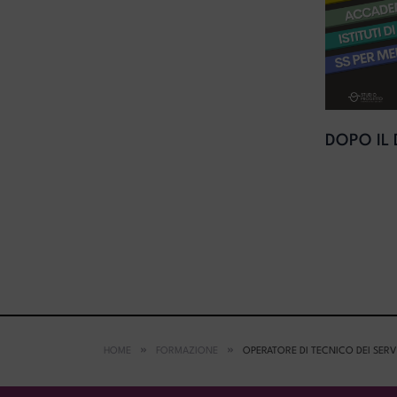
DOPO IL
HOME
FORMAZIONE
OPERATORE DI TECNICO DEI SERV