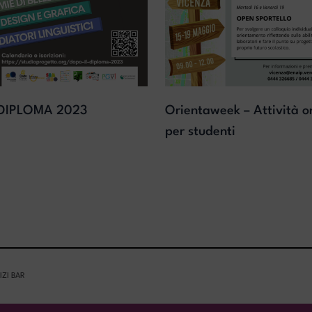
 DIPLOMA 2023
Orientaweek – Attività o
per studenti
IZI BAR