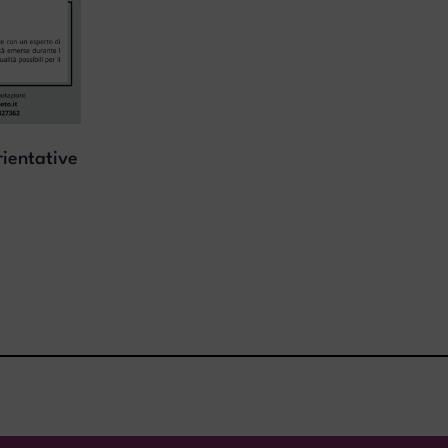
rientative