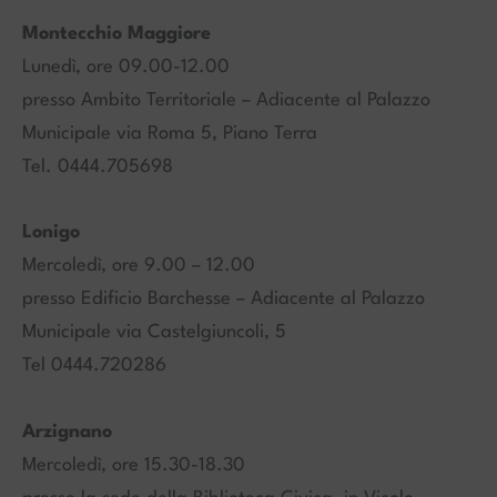
Montecchio Maggiore
Lunedì, ore 09.00-12.00
presso Ambito Territoriale – Adiacente al Palazzo
Municipale via Roma 5, Piano Terra
Tel. 0444.705698
Lonigo
Mercoledì, ore 9.00 – 12.00
presso Edificio Barchesse – Adiacente al Palazzo
Municipale via Castelgiuncoli, 5
Tel 0444.720286
Arzignano
Mercoledì, ore 15.30-18.30