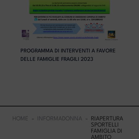
PROGRAMMA DI INTERVENTI A FAVORE
DELLE FAMIGLIE FRAGILI 2023
HOME
INFORMADONNA
RIAPERTURA
SPORTELLI
FAMIGLIA DI
AMBITO