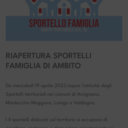
RIAPERTURA SPORTELLI
FAMIGLIA DI AMBITO
Da mercoledì 19 aprile 2023 riapre l’attività degli
Sportelli territoriali nei comuni di Arzignano,
Montecchio Maggiore, Lonigo e Valdagno.
I 4 sportelli dislocati sul territorio si occupano di