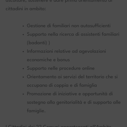
ascoltare, sostenere e dare primo orientamento ai
cittadini in ambito:
Gestione di familiari non autosufficienti
Supporto nella ricerca di assistenti familiari
(badanti) )
Informazioni relative ad agevolazioni
economiche e bonus
Supporto nelle procedure online
Orientamento ai servizi del territorio che si
occupano di coppia e di famiglia
Promozione di iniziative e opportunità di
sostegno alla genitorialità e di supporto alle
famiglie.