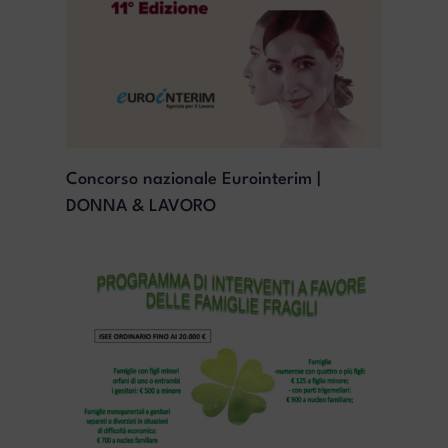
Concorso nazionale Eurointerim |
DONNA & LAVORO