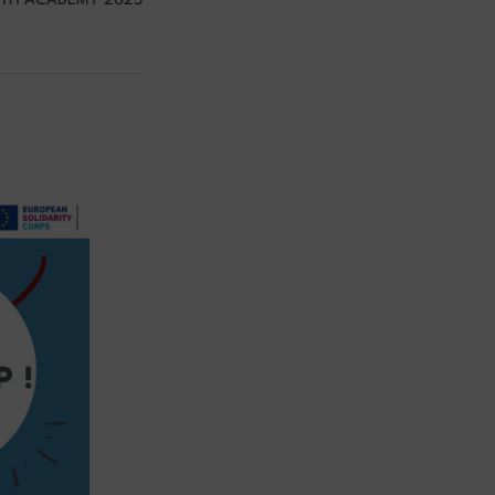
TH ACADEMY 2025