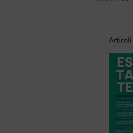
Articoli