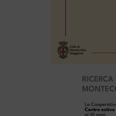
RICERCA 
MONTEC
La Cooperativa
Centro estivo
ai 10 anni.