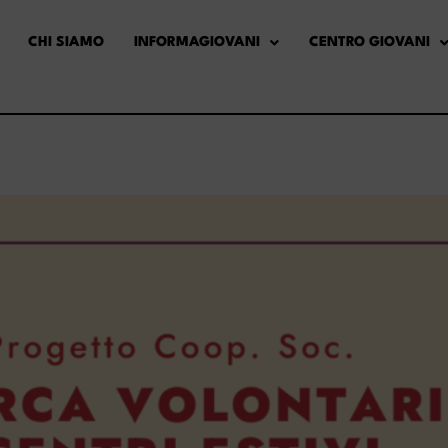
CHI SIAMO
INFORMAGIOVANI
CENTRO GIOVANI