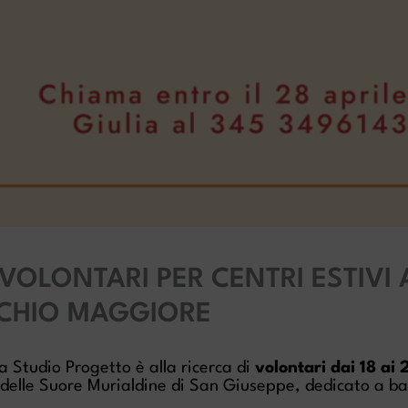
VOLONTARI PER CENTRI ESTIVI 
CHIO MAGGIORE
 Studio Progetto è alla ricerca di
volontari dai 18 ai 
delle Suore Murialdine di San Giuseppe, dedicato a ba