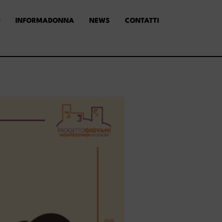
INFORMADONNA
NEWS
CONTATTI