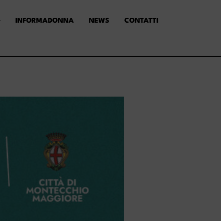
INFORMADONNA
NEWS
CONTATTI