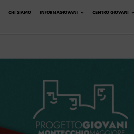
CHI SIAMO
INFORMAGIOVANI
CENTRO GIOVANI