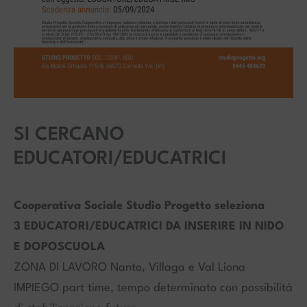
SI CERCANO
EDUCATORI/EDUCATRICI
Cooperativa Sociale Studio Progetto seleziona
3 EDUCATORI/EDUCATRICI DA INSERIRE IN NIDO
E DOPOSCUOLA
ZONA DI LAVORO Nanto, Villaga e Val Liona
IMPIEGO part time, tempo determinato con possibilità