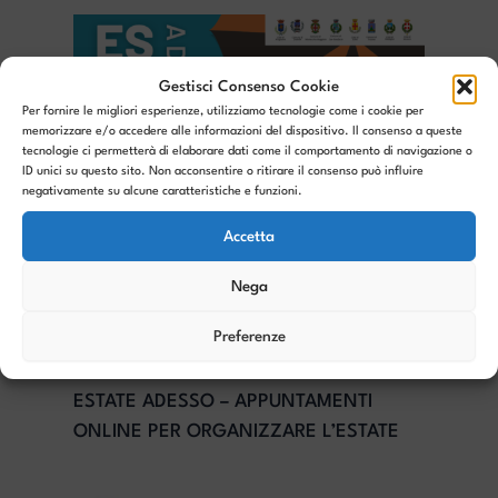
Gestisci Consenso Cookie
Per fornire le migliori esperienze, utilizziamo tecnologie come i cookie per
memorizzare e/o accedere alle informazioni del dispositivo. Il consenso a queste
tecnologie ci permetterà di elaborare dati come il comportamento di navigazione o
ID unici su questo sito. Non acconsentire o ritirare il consenso può influire
negativamente su alcune caratteristiche e funzioni.
Accetta
Nega
Preferenze
ESTATE ADESSO – APPUNTAMENTI
ONLINE PER ORGANIZZARE L’ESTATE