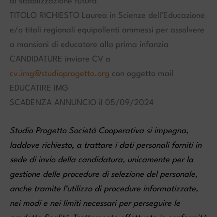
di stabilizzazione futura
TITOLO RICHIESTO Laurea in Scienze dell’Educazione
e/o titoli regionali equipollenti ammessi per assolvere
a mansioni di educatore alla prima infanzia
CANDIDATURE inviare CV a
cv.img@studioprogetto.org
con oggetto mail
EDUCATIRE IMG
SCADENZA ANNUNCIO il 05/09/2024
Studio Progetto Società Cooperativa si impegna,
laddove richiesto, a trattare i dati personali forniti in
sede di invio della candidatura, unicamente per la
gestione delle procedure di selezione del personale,
anche tramite l’utilizzo di procedure informatizzate,
nei modi e nei limiti necessari per perseguire le