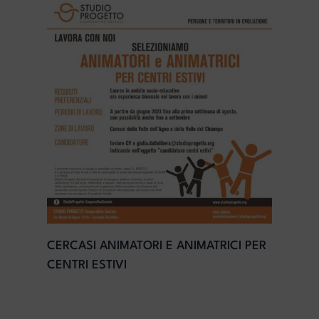
CERCASI ANIMATORI E ANIMATRICI PER
CENTRI ESTIVI