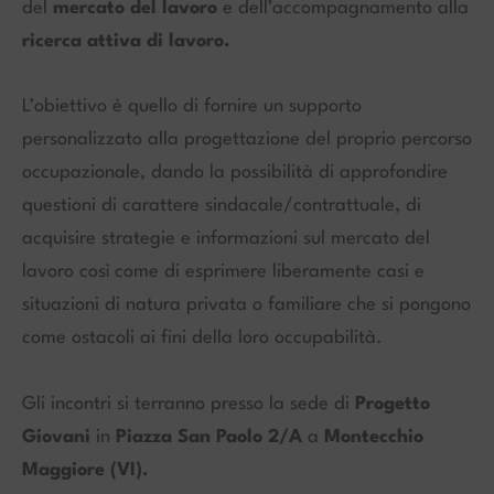
del
mercato del lavoro
e dell’accompagnamento alla
ricerca attiva di lavoro.
L’obiettivo è quello di fornire un supporto
personalizzato alla progettazione del proprio percorso
occupazionale, dando la possibilità di approfondire
questioni di carattere sindacale/contrattuale, di
acquisire strategie e informazioni sul mercato del
lavoro così come di esprimere liberamente casi e
situazioni di natura privata o familiare che si pongono
come ostacoli ai fini della loro occupabilità.
Gli incontri si terranno presso la sede di
Progetto
Giovani
in
Piazza San Paolo 2/A
a
Montecchio
Maggiore (VI).