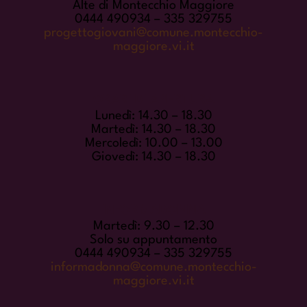
Alte di Montecchio Maggiore
0444 490934 – 335 329755
progettogiovani@comune.montecchio-
maggiore.vi.it
ORARI DI APERTURA
Lunedì: 14.30 – 18.30
Martedì: 14.30 – 18.30
Mercoledì: 10.00 – 13.00
Giovedì: 14.30 – 18.30
INFORMADONNA
Martedì: 9.30 – 12.30
Solo su appuntamento
0444 490934 – 335 329755
informadonna@comune.montecchio-
maggiore.vi.it