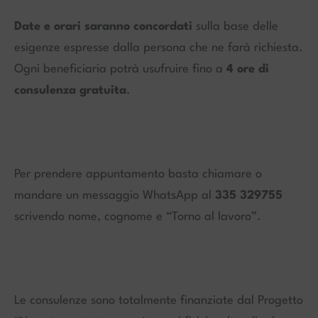
Date e orari saranno concordati
sulla base delle
esigenze espresse dalla persona che ne farà richiesta.
Ogni beneficiaria potrà usufruire fino a
4 ore di
consulenza gratuita
.
Per prendere appuntamento basta chiamare o
mandare un messaggio WhatsApp al
335 329755
scrivendo nome, cognome e “Torno al lavoro”.
Le consulenze sono totalmente finanziate dal Progetto