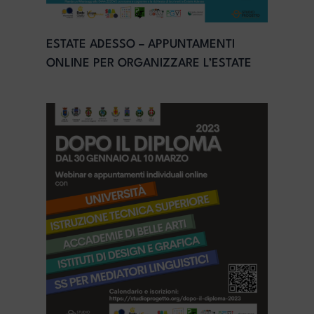
ESTATE ADESSO – APPUNTAMENTI
ONLINE PER ORGANIZZARE L’ESTATE