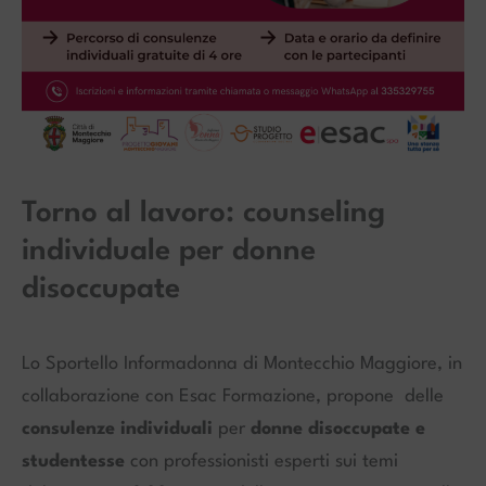
Torno al lavoro: counseling
individuale per donne
disoccupate
Lo Sportello Informadonna di Montecchio Maggiore, in
collaborazione con Esac Formazione, propone delle
consulenze individuali
per
donne disoccupate e
studentesse
con professionisti esperti sui temi