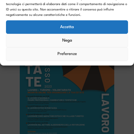
PRECEDENTE
SUCCESSIVO
tecnologie ci permetterà di elaborare dati come il comportamento di navigazione o
ID unici su questo sito. Non acconsentire o ritirare il consenso può influire
negativamente su alcune caratteristiche e funzioni.
Accetta
Articoli correlati
Nega
Preferenze