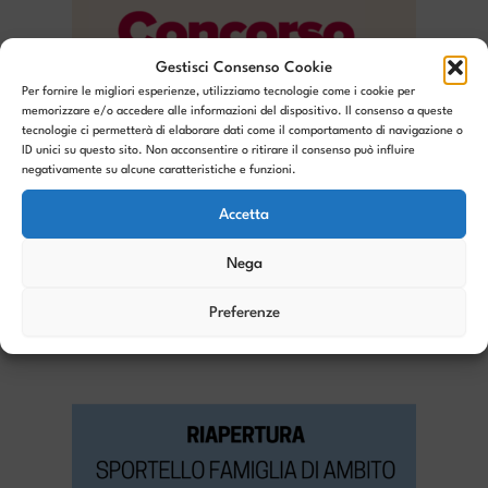
Gestisci Consenso Cookie
Per fornire le migliori esperienze, utilizziamo tecnologie come i cookie per
memorizzare e/o accedere alle informazioni del dispositivo. Il consenso a queste
tecnologie ci permetterà di elaborare dati come il comportamento di navigazione o
ID unici su questo sito. Non acconsentire o ritirare il consenso può influire
negativamente su alcune caratteristiche e funzioni.
Accetta
Nega
Concorso nazionale Eurointerim |
Preferenze
DONNA & LAVORO