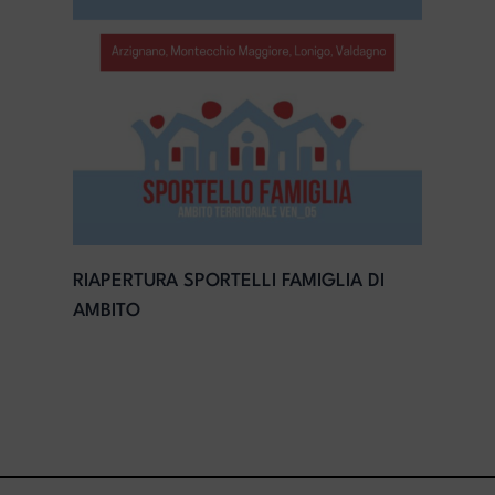
RIAPERTURA SPORTELLI FAMIGLIA DI
AMBITO