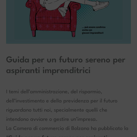
Guida per un futuro sereno per
aspiranti imprenditrici
I temi dell’amministrazione, del risparmio,
dell’investimento e della previdenza per il futuro
riguardano tutti noi, specialmente quelli che
intendono avviare o gestire un’impresa.
La Camera di commercio di Bolzano ha pubblicato la