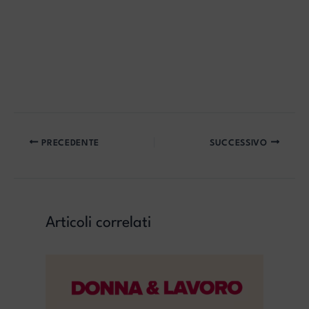
PRECEDENTE
SUCCESSIVO
Articoli correlati