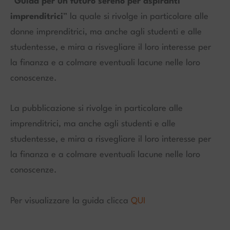
“
Guida per un futuro sereno per aspiranti
imprenditrici
” la quale si rivolge in particolare alle
donne imprenditrici, ma anche agli studenti e alle
studentesse, e mira a risvegliare il loro interesse per
la finanza e a colmare eventuali lacune nelle loro
conoscenze.
La pubblicazione si rivolge in particolare alle
imprenditrici, ma anche agli studenti e alle
studentesse, e mira a risvegliare il loro interesse per
la finanza e a colmare eventuali lacune nelle loro
conoscenze.
Per visualizzare la guida clicca
QUI