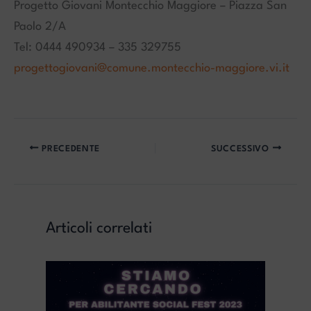
Progetto Giovani Montecchio Maggiore – Piazza San
Paolo 2/A
Tel: 0444 490934 – 335 329755
progettogiovani@comune.montecchio-maggiore.vi.it
PRECEDENTE
SUCCESSIVO
Articoli correlati