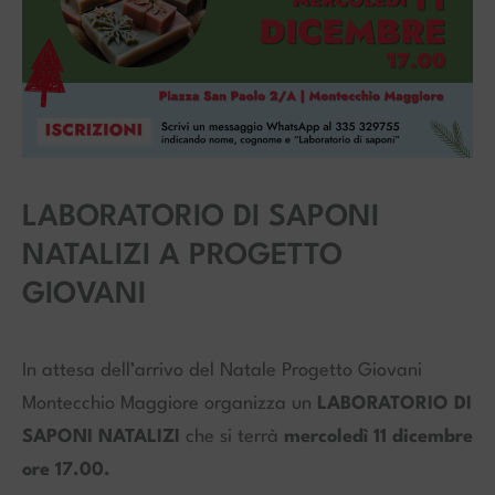
LABORATORIO DI SAPONI
NATALIZI A PROGETTO
GIOVANI
In attesa dell’arrivo del Natale Progetto Giovani
Montecchio Maggiore organizza un
LABORATORIO DI
SAPONI NATALIZI
che si terrà
m
ercoledì 11 dicembre
ore 17.00.