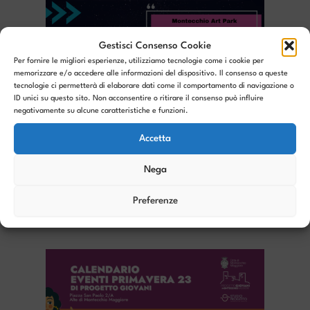
Gestisci Consenso Cookie
Per fornire le migliori esperienze, utilizziamo tecnologie come i cookie per
memorizzare e/o accedere alle informazioni del dispositivo. Il consenso a queste
tecnologie ci permetterà di elaborare dati come il comportamento di navigazione o
ID unici su questo sito. Non acconsentire o ritirare il consenso può influire
negativamente su alcune caratteristiche e funzioni.
Accetta
Nega
Cerchiamo cantanti, band e artisti per
Preferenze
Montecchio Music e Art Park