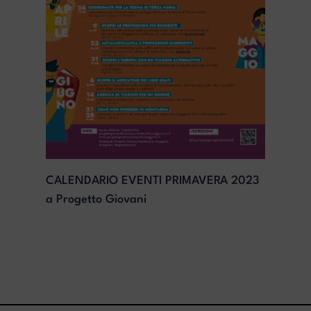
CALENDARIO EVENTI PRIMAVERA 2023
a Progetto Giovani