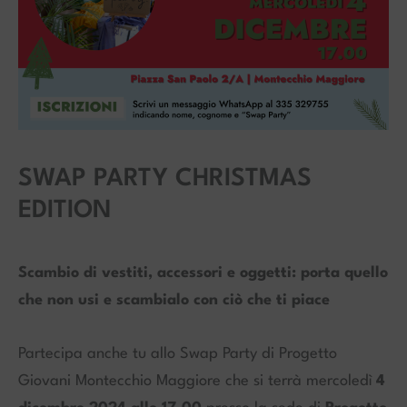
SWAP PARTY CHRISTMAS
EDITION
Scambio di vestiti, accessori e oggetti: porta quello
che non usi e scambialo con ciò che ti piace
Partecipa anche tu allo Swap Party di Progetto
Giovani Montecchio Maggiore che si terrà mercoledì
4