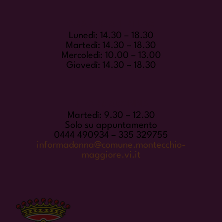
ORARI DI APERTURA
Lunedì: 14.30 – 18.30
Martedì: 14.30 – 18.30
Mercoledì: 10.00 – 13.00
Giovedì: 14.30 – 18.30
INFORMADONNA
Martedì: 9.30 – 12.30
Solo su appuntamento
0444 490934 – 335 329755
informadonna@comune.montecchio-
maggiore.vi.it