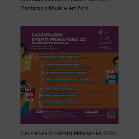
Montecchio Music e Art Park
CALENDARIO EVENTI PRIMAVERA 2023